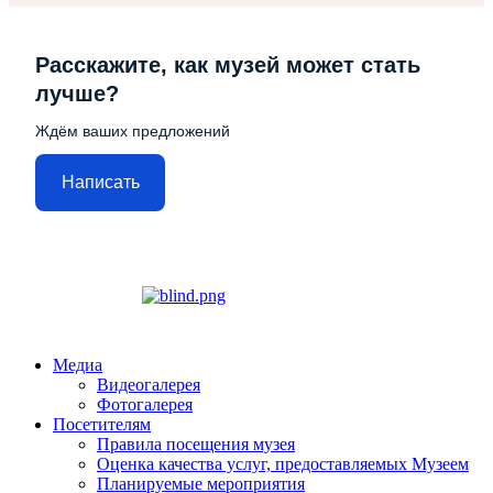
Расскажите, как музей может стать
лучше?
Ждём ваших предложений
Написать
Медиа
Видеогалерея
Фотогалерея
Посетителям
Правила посещения музея
Оценка качества услуг, предоставляемых Музеем
Планируемые мероприятия