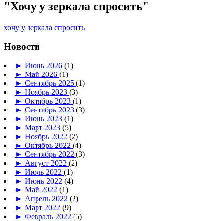
"Хочу у зеркала спросить"
хочу у зеркала спросить
Новости
►
Июнь 2026
(1)
►
Май 2026
(1)
►
Сентябрь 2025
(1)
►
Ноябрь 2023
(3)
►
Октябрь 2023
(1)
►
Сентябрь 2023
(3)
►
Июнь 2023
(1)
►
Март 2023
(5)
►
Ноябрь 2022
(2)
►
Октябрь 2022
(4)
►
Сентябрь 2022
(3)
►
Август 2022
(2)
►
Июль 2022
(1)
►
Июнь 2022
(4)
►
Май 2022
(1)
►
Апрель 2022
(2)
►
Март 2022
(9)
►
Февраль 2022
(5)