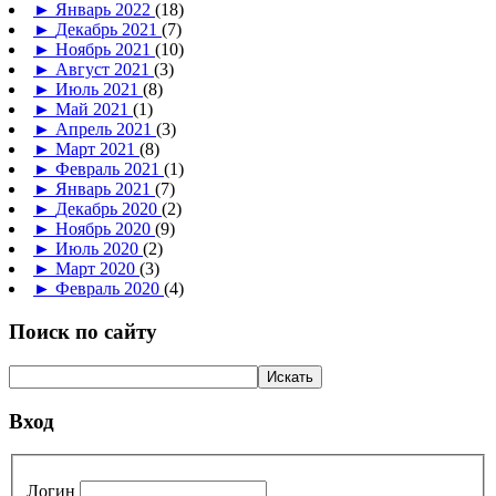
►
Январь 2022
(18)
►
Декабрь 2021
(7)
►
Ноябрь 2021
(10)
►
Август 2021
(3)
►
Июль 2021
(8)
►
Май 2021
(1)
►
Апрель 2021
(3)
►
Март 2021
(8)
►
Февраль 2021
(1)
►
Январь 2021
(7)
►
Декабрь 2020
(2)
►
Ноябрь 2020
(9)
►
Июль 2020
(2)
►
Март 2020
(3)
►
Февраль 2020
(4)
Поиск по сайту
Вход
Логин