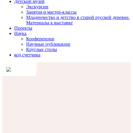
Детский музей
Экскурсии
Занятия и мастер-классы
Младенчество и детство в старой русской деревне.
Материалы к выставке
Проекты
Наука
Конференции
Научные публикации
Круглые столы
код счетчика