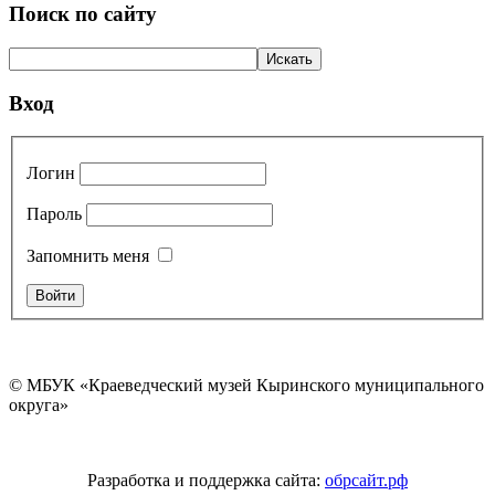
Поиск по сайту
Вход
Логин
Пароль
Запомнить меня
© МБУК «Краеведческий музей Кыринского муниципального
округа»
Разработка и поддержка сайта:
обрсайт.рф