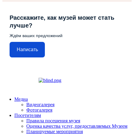
Расскажите, как музей может стать
лучше?
Ждём ваших предложений
Написать
Медиа
Видеогалерея
Фотогалерея
Посетителям
Правила посещения музея
Оценка качества услуг, предоставляемых Музеем
Планируемые мероприятия