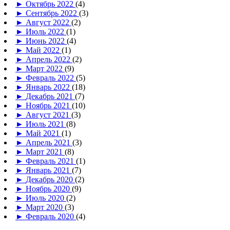
►
Октябрь 2022
(4)
►
Сентябрь 2022
(3)
►
Август 2022
(2)
►
Июль 2022
(1)
►
Июнь 2022
(4)
►
Май 2022
(1)
►
Апрель 2022
(2)
►
Март 2022
(9)
►
Февраль 2022
(5)
►
Январь 2022
(18)
►
Декабрь 2021
(7)
►
Ноябрь 2021
(10)
►
Август 2021
(3)
►
Июль 2021
(8)
►
Май 2021
(1)
►
Апрель 2021
(3)
►
Март 2021
(8)
►
Февраль 2021
(1)
►
Январь 2021
(7)
►
Декабрь 2020
(2)
►
Ноябрь 2020
(9)
►
Июль 2020
(2)
►
Март 2020
(3)
►
Февраль 2020
(4)