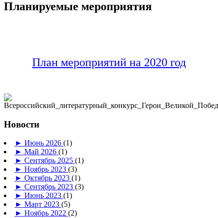
Планируемые мероприятия
План мероприятий на 2020 год
Новости
►
Июнь 2026
(1)
►
Май 2026
(1)
►
Сентябрь 2025
(1)
►
Ноябрь 2023
(3)
►
Октябрь 2023
(1)
►
Сентябрь 2023
(3)
►
Июнь 2023
(1)
►
Март 2023
(5)
►
Ноябрь 2022
(2)