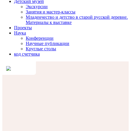
Детский музей
Экскурсии
Занятия и мастер-классы
Младенчество и детство в старой русской деревне.
Материалы к выставке
Проекты
Наука
Конференции
Научные публикации
Круглые столы
код счетчика