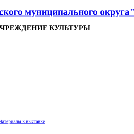
ского муниципального округа
ЧРЕЖДЕНИЕ КУЛЬТУРЫ
 Материалы к выставке