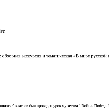
 обзорная экскурсия и тематическая «В мире русской
ащихся 9 классов был проведен урок мужества " Война. Победа.