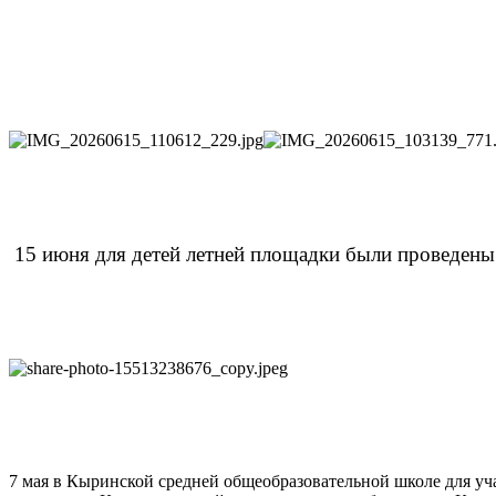
15 июня для детей летней площадки были проведены:
7 мая в Кыринской средней общеобразовательной школе для уч