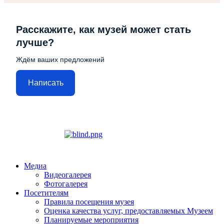
Расскажите, как музей может стать
лучше?
Ждём ваших предложений
Написать
Медиа
Видеогалерея
Фотогалерея
Посетителям
Правила посещения музея
Оценка качества услуг, предоставляемых Музеем
Планируемые мероприятия