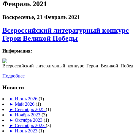
Февраль 2021
Воскресенье, 21 Февраль 2021
Всероссийский литературный конкурс
Герои Великой Победы
Информация:
Подробнее
Новости
►
Июнь 2026
(1)
►
Май 2026
(1)
►
Сентябрь 2025
(1)
►
Ноябрь 2023
(3)
►
Октябрь 2023
(1)
►
Сентябрь 2023
(3)
►
Июнь 2023
(1)