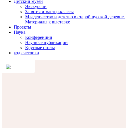
Детский музей
Экскурсии
Занятия и мастер-классы
Младенчество и детство в старой русской деревне.
Материалы к выставке
Проекты
Наука
Конференции
Научные публикации
Круглые столы
код счетчика