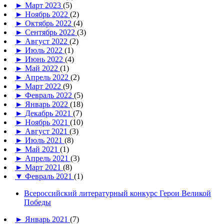
►
Март 2023
(5)
►
Ноябрь 2022
(2)
►
Октябрь 2022
(4)
►
Сентябрь 2022
(3)
►
Август 2022
(2)
►
Июль 2022
(1)
►
Июнь 2022
(4)
►
Май 2022
(1)
►
Апрель 2022
(2)
►
Март 2022
(9)
►
Февраль 2022
(5)
►
Январь 2022
(18)
►
Декабрь 2021
(7)
►
Ноябрь 2021
(10)
►
Август 2021
(3)
►
Июль 2021
(8)
►
Май 2021
(1)
►
Апрель 2021
(3)
►
Март 2021
(8)
▼
Февраль 2021
(1)
Всероссийский литературный конкурс Герои Великой
Победы
►
Январь 2021
(7)