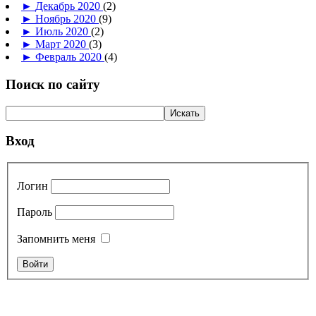
►
Декабрь 2020
(2)
►
Ноябрь 2020
(9)
►
Июль 2020
(2)
►
Март 2020
(3)
►
Февраль 2020
(4)
Поиск по сайту
Вход
Логин
Пароль
Запомнить меня