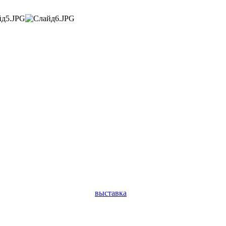
выставка