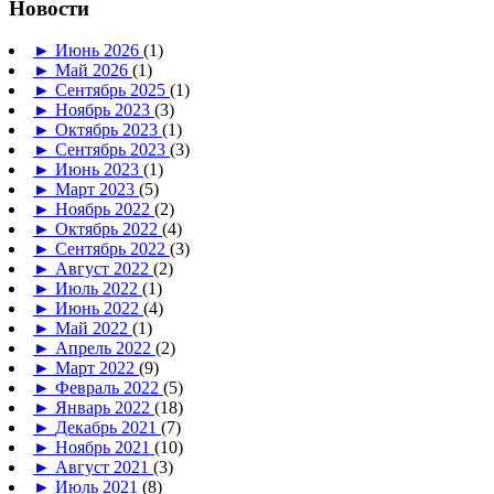
Новости
►
Июнь 2026
(1)
►
Май 2026
(1)
►
Сентябрь 2025
(1)
►
Ноябрь 2023
(3)
►
Октябрь 2023
(1)
►
Сентябрь 2023
(3)
►
Июнь 2023
(1)
►
Март 2023
(5)
►
Ноябрь 2022
(2)
►
Октябрь 2022
(4)
►
Сентябрь 2022
(3)
►
Август 2022
(2)
►
Июль 2022
(1)
►
Июнь 2022
(4)
►
Май 2022
(1)
►
Апрель 2022
(2)
►
Март 2022
(9)
►
Февраль 2022
(5)
►
Январь 2022
(18)
►
Декабрь 2021
(7)
►
Ноябрь 2021
(10)
►
Август 2021
(3)
►
Июль 2021
(8)