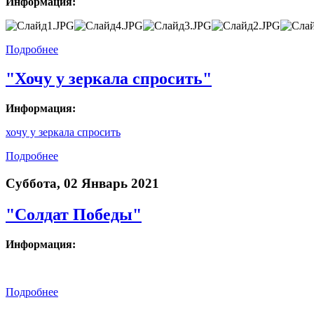
Информация:
Подробнее
"Хочу у зеркала спросить"
Информация:
хочу у зеркала спросить
Подробнее
Суббота, 02 Январь 2021
"Солдат Победы"
Информация:
Подробнее