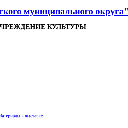
ского муниципального округа
ЧРЕЖДЕНИЕ КУЛЬТУРЫ
 Материалы к выставке