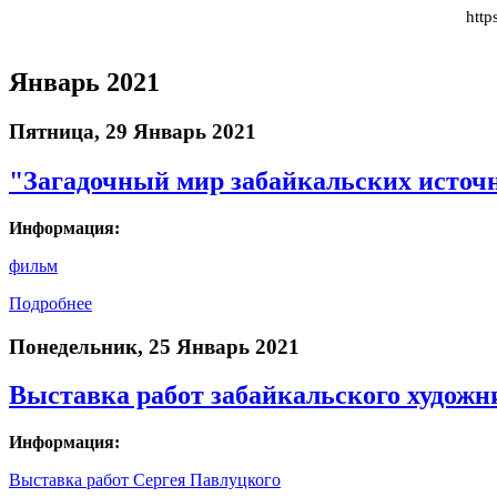
http
Январь 2021
Пятница, 29 Январь 2021
"Загадочный мир забайкальских источ
Информация:
фильм
Подробнее
Понедельник, 25 Январь 2021
Выставка работ забайкальского художн
Информация:
Выставка работ Сергея Павлуцкого